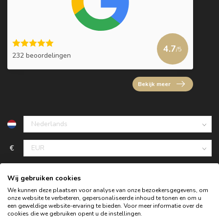
4.7
/5
232 beoordelingen
Bekijk meer
€
Wij gebruiken cookies
We kunnen deze plaatsen voor analyse van onze bezoekersgegevens, om
onze website te verbeteren, gepersonaliseerde inhoud te tonen en om u
een geweldige website-ervaring te bieden. Voor meer informatie over de
cookies die we gebruiken opent u de instellingen.