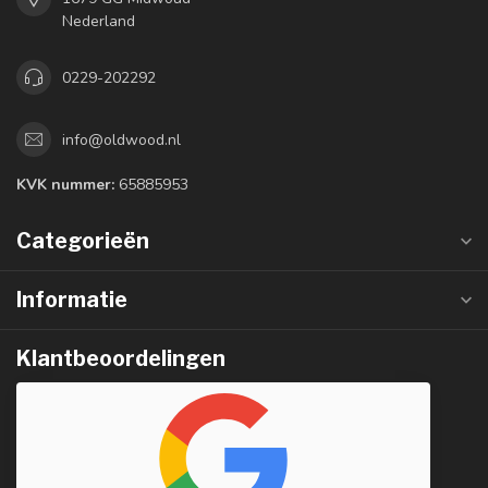
Nederland
0229-202292
info@oldwood.nl
KVK nummer:
65885953
Categorieën
Informatie
Klantbeoordelingen