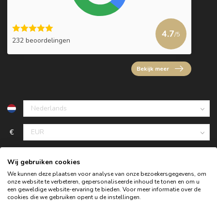
4.7
/5
232 beoordelingen
Bekijk meer
€
Wij gebruiken cookies
We kunnen deze plaatsen voor analyse van onze bezoekersgegevens, om
onze website te verbeteren, gepersonaliseerde inhoud te tonen en om u
een geweldige website-ervaring te bieden. Voor meer informatie over de
cookies die we gebruiken opent u de instellingen.