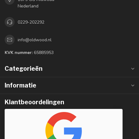
Nederland
0229-202292
info@oldwood.nl
KVK nummer:
65885953
Categorieën
Informatie
Klantbeoordelingen