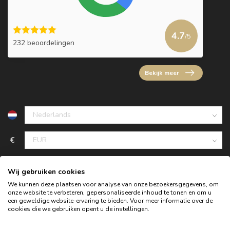
4.7
/5
232 beoordelingen
Bekijk meer
€
Wij gebruiken cookies
We kunnen deze plaatsen voor analyse van onze bezoekersgegevens, om
onze website te verbeteren, gepersonaliseerde inhoud te tonen en om u
een geweldige website-ervaring te bieden. Voor meer informatie over de
cookies die we gebruiken opent u de instellingen.