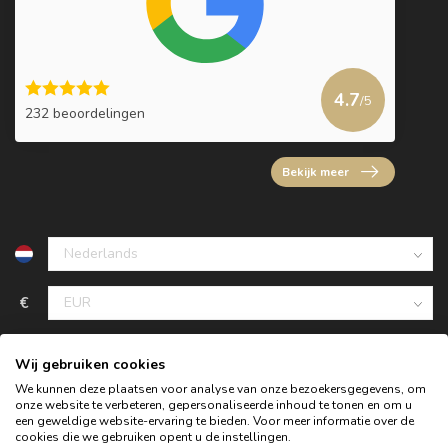
4.7
/5
232 beoordelingen
Bekijk meer
€
Wij gebruiken cookies
We kunnen deze plaatsen voor analyse van onze bezoekersgegevens, om
onze website te verbeteren, gepersonaliseerde inhoud te tonen en om u
een geweldige website-ervaring te bieden. Voor meer informatie over de
cookies die we gebruiken opent u de instellingen.