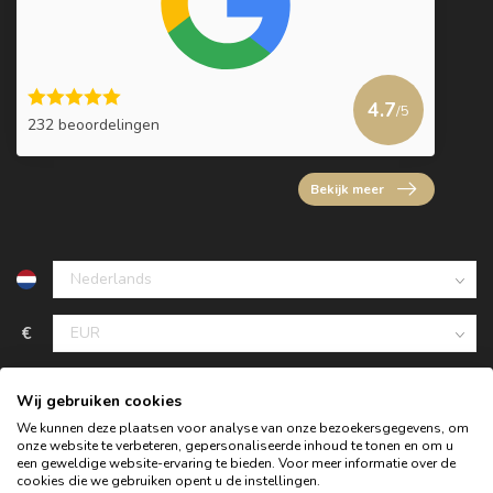
4.7
/5
232 beoordelingen
Bekijk meer
€
Wij gebruiken cookies
We kunnen deze plaatsen voor analyse van onze bezoekersgegevens, om
onze website te verbeteren, gepersonaliseerde inhoud te tonen en om u
een geweldige website-ervaring te bieden. Voor meer informatie over de
cookies die we gebruiken opent u de instellingen.