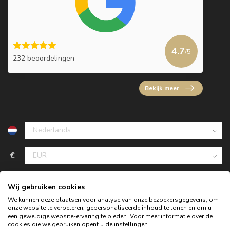
4.7
/5
232 beoordelingen
Bekijk meer
€
Wij gebruiken cookies
We kunnen deze plaatsen voor analyse van onze bezoekersgegevens, om
onze website te verbeteren, gepersonaliseerde inhoud te tonen en om u
een geweldige website-ervaring te bieden. Voor meer informatie over de
cookies die we gebruiken opent u de instellingen.