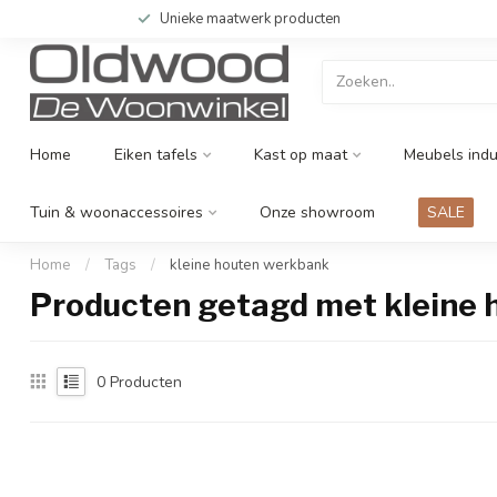
Unieke maatwerk producten
Home
Eiken tafels
Kast op maat
Meubels indu
Tuin & woonaccessoires
Onze showroom
SALE
Home
/
Tags
/
kleine houten werkbank
Producten getagd met kleine
0
Producten