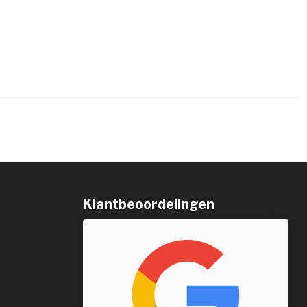
Klantbeoordelingen