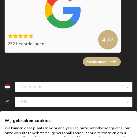
4.7
/5
232 beoordelingen
Bekijk meer
€
Wij gebruiken cookies
We kunnen deze plaatsen voor analyse van onze bezoekersgegevens, om
onze website te verbeteren, gepersonaliseerde inhoud te tonen en om u