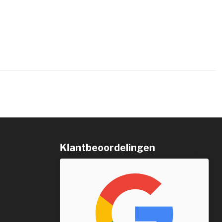
Klantbeoordelingen