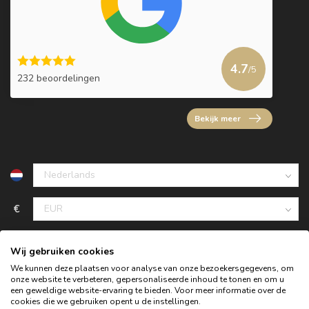
4.7
/5
232 beoordelingen
Bekijk meer
€
Wij gebruiken cookies
We kunnen deze plaatsen voor analyse van onze bezoekersgegevens, om
onze website te verbeteren, gepersonaliseerde inhoud te tonen en om u
een geweldige website-ervaring te bieden. Voor meer informatie over de
cookies die we gebruiken opent u de instellingen.