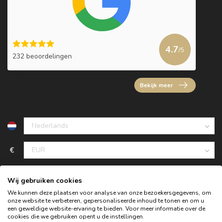
4.7
/5
232 beoordelingen
Bekijk meer
€
Wij gebruiken cookies
We kunnen deze plaatsen voor analyse van onze bezoekersgegevens, om
onze website te verbeteren, gepersonaliseerde inhoud te tonen en om u
een geweldige website-ervaring te bieden. Voor meer informatie over de
cookies die we gebruiken opent u de instellingen.