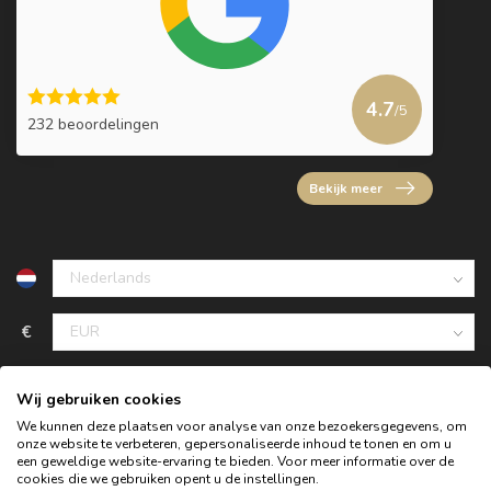
4.7
/5
232 beoordelingen
Bekijk meer
€
Wij gebruiken cookies
We kunnen deze plaatsen voor analyse van onze bezoekersgegevens, om
onze website te verbeteren, gepersonaliseerde inhoud te tonen en om u
een geweldige website-ervaring te bieden. Voor meer informatie over de
cookies die we gebruiken opent u de instellingen.