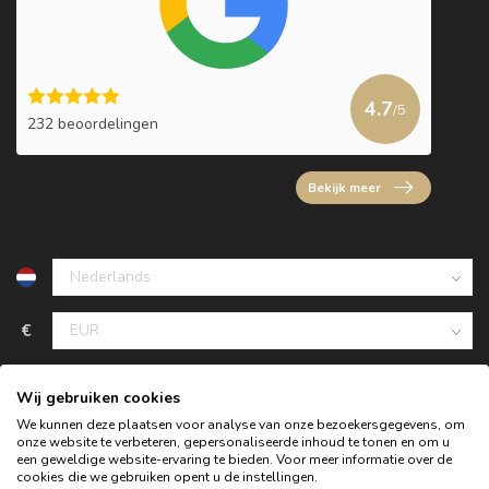
4.7
/5
232 beoordelingen
Bekijk meer
€
Wij gebruiken cookies
We kunnen deze plaatsen voor analyse van onze bezoekersgegevens, om
onze website te verbeteren, gepersonaliseerde inhoud te tonen en om u
een geweldige website-ervaring te bieden. Voor meer informatie over de
cookies die we gebruiken opent u de instellingen.