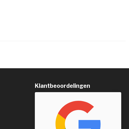
Klantbeoordelingen