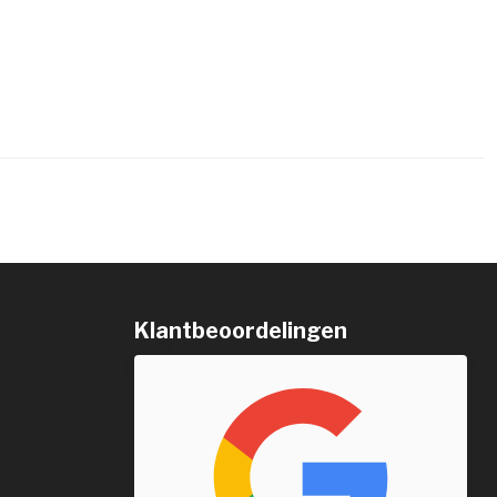
Klantbeoordelingen