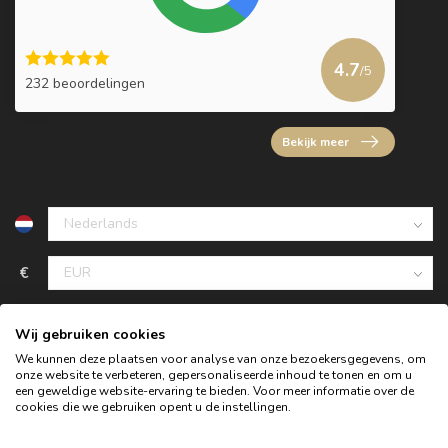
4.7
/5
232 beoordelingen
Bekijk meer
€
Wij gebruiken cookies
We kunnen deze plaatsen voor analyse van onze bezoekersgegevens, om
onze website te verbeteren, gepersonaliseerde inhoud te tonen en om u
een geweldige website-ervaring te bieden. Voor meer informatie over de
cookies die we gebruiken opent u de instellingen.