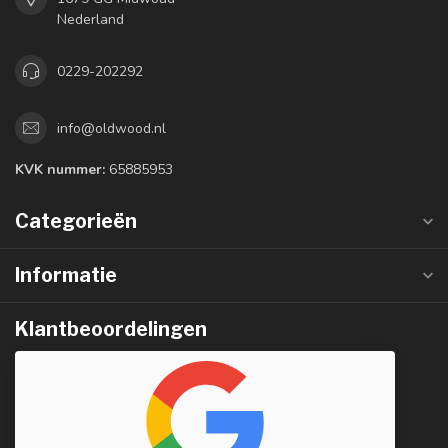
Nederland
0229-202292
info@oldwood.nl
KVK nummer:
65885953
Categorieën
Informatie
Klantbeoordelingen