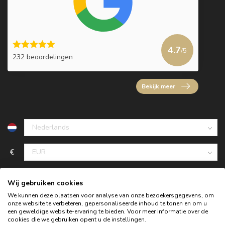
4.7
/5
232 beoordelingen
Bekijk meer
€
Wij gebruiken cookies
We kunnen deze plaatsen voor analyse van onze bezoekersgegevens, om
onze website te verbeteren, gepersonaliseerde inhoud te tonen en om u
een geweldige website-ervaring te bieden. Voor meer informatie over de
cookies die we gebruiken opent u de instellingen.