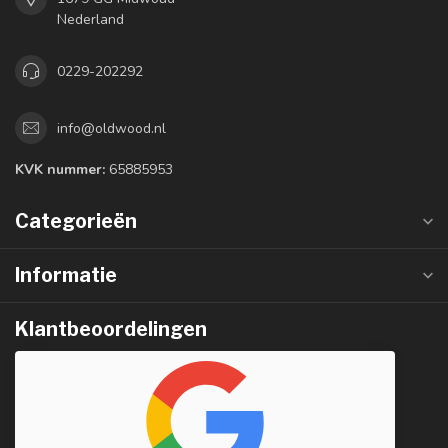
Nederland
0229-202292
info@oldwood.nl
KVK nummer:
65885953
Categorieën
Informatie
Klantbeoordelingen