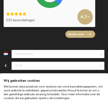
4.7
/5
232 beoordelingen
Bekijk meer
€
Wij gebruiken cookies
We kunnen deze plaatsen voor analyse van onze bezoekersgegevens, om
onze website te verbeteren, gepersonaliseerde inhoud te tonen en om u
een geweldige website-ervaring te bieden. Voor meer informatie over de
cookies die we gebruiken opent u de instellingen.