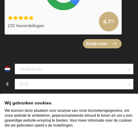
4.7
/5
232 beoordelingen
Bekijk meer
€
Wij gebruiken cookies
We kunnen deze plaatsen voor analyse van onze bezoekersgegevens, om
onze website te verbeteren, gepersonaliseerde inhoud te tonen en om u een
geweldige website-ervaring te bieden. Voor meer informatie over de cookies
die we gebruiken opent u de instellingen.