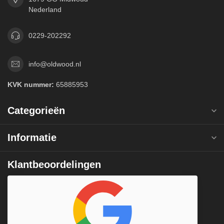
Nederland
0229-202292
info@oldwood.nl
KVK nummer:
65885953
Categorieën
Informatie
Klantbeoordelingen