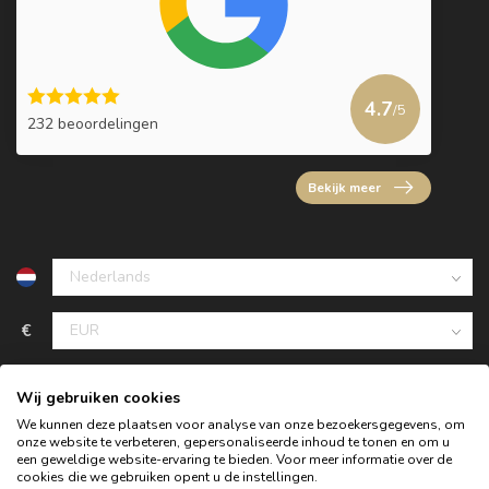
4.7
/5
232 beoordelingen
Bekijk meer
€
Wij gebruiken cookies
We kunnen deze plaatsen voor analyse van onze bezoekersgegevens, om
onze website te verbeteren, gepersonaliseerde inhoud te tonen en om u
een geweldige website-ervaring te bieden. Voor meer informatie over de
cookies die we gebruiken opent u de instellingen.