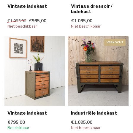
Vintage ladekast
Vintage dressoir /
ladekast
€995,00
€1.095,00
€1.095,00
Niet beschikbaar
Niet beschikbaar
VERKOCHT
Vintage ladekast
Industriële ladekast
€795,00
€1.095,00
Beschikbaar
Niet beschikbaar