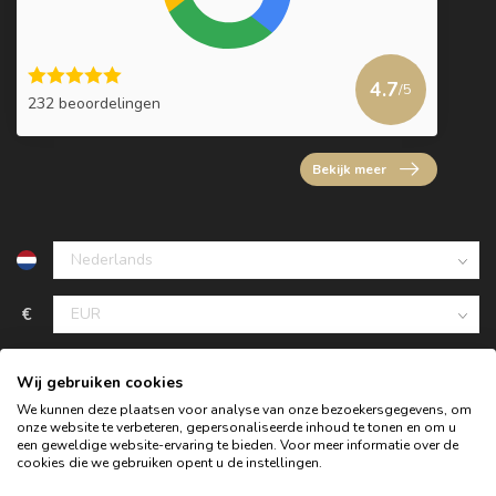
4.7
/5
232 beoordelingen
Bekijk meer
€
Wij gebruiken cookies
We kunnen deze plaatsen voor analyse van onze bezoekersgegevens, om
onze website te verbeteren, gepersonaliseerde inhoud te tonen en om u
een geweldige website-ervaring te bieden. Voor meer informatie over de
cookies die we gebruiken opent u de instellingen.