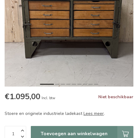
€1.095,00
Niet beschikbaar
Incl. btw
Stoere en originele industriele ladekast
Lees meer
.
Toevoegen aan winkelwagen