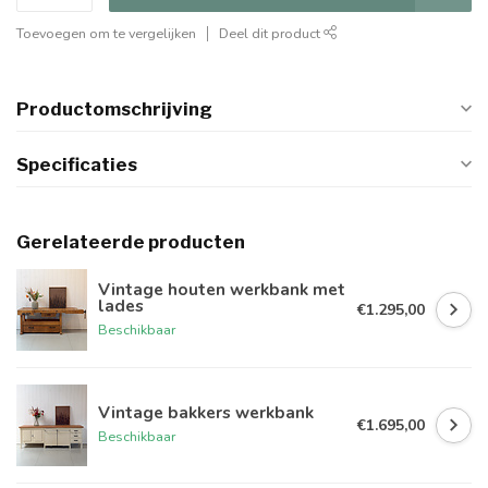
Toevoegen om te vergelijken
Deel dit product
Productomschrijving
Specificaties
Gerelateerde producten
Vintage houten werkbank met
lades
€1.295,00
Beschikbaar
Vintage bakkers werkbank
€1.695,00
Beschikbaar