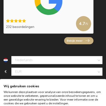
4.7
/5
232 beoordelingen
Bekijk meer
€
Wij gebruiken cookies
We kunnen deze plaatsen voor analyse van onze bezoekersgegevens, om
onze website te verbeteren, gepersonaliseerde inhoud te tonen en om u
een geweldige website-ervaring te bieden. Voor meer informatie over de
cookies die we gebruiken opent u de instellingen.