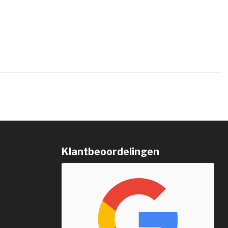
Klantbeoordelingen