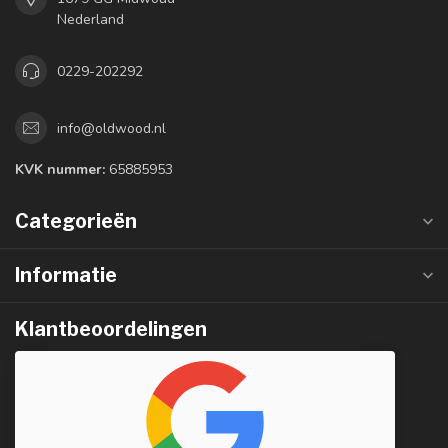
Nederland
0229-202292
info@oldwood.nl
KVK nummer:
65885953
Categorieën
Informatie
Klantbeoordelingen