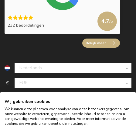
4.7
/5
232 beoordelingen
Bekijk meer
€
Wij gebruiken cookies
We kunnen deze plaatsen voor analyse van onze bezoekersgegevens, om
onze website te verbeteren, gepersonaliseerde inhoud te tonen en om u
een geweldige website-ervaring te bieden. Voor meer informatie over de
cookies die we gebruiken opent u de instellingen.