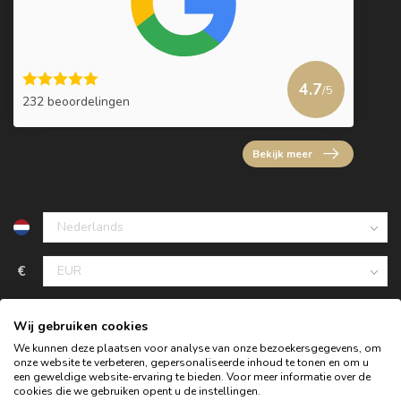
4.7
/5
232 beoordelingen
Bekijk meer
€
Wij gebruiken cookies
We kunnen deze plaatsen voor analyse van onze bezoekersgegevens, om
onze website te verbeteren, gepersonaliseerde inhoud te tonen en om u
een geweldige website-ervaring te bieden. Voor meer informatie over de
cookies die we gebruiken opent u de instellingen.