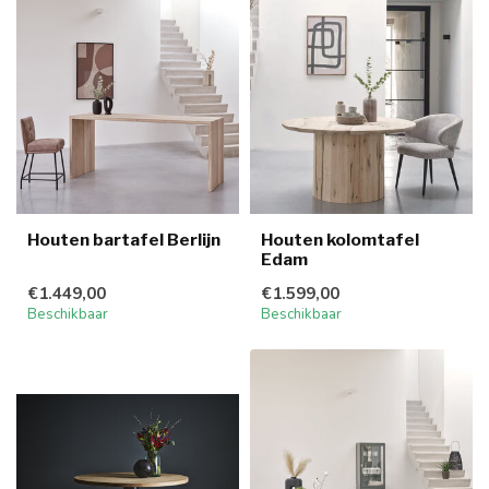
Houten bartafel Berlijn
Houten kolomtafel
Edam
€1.449,00
€1.599,00
Beschikbaar
Beschikbaar