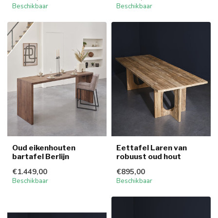
Beschikbaar
Beschikbaar
Oud eikenhouten
Eettafel Laren van
bartafel Berlijn
robuust oud hout
€1.449,00
€895,00
Beschikbaar
Beschikbaar