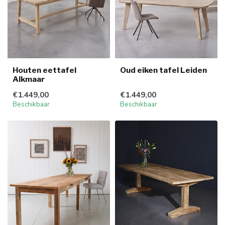
Houten eettafel
Oud eiken tafel Leiden
Alkmaar
€1.449,00
€1.449,00
Beschikbaar
Beschikbaar