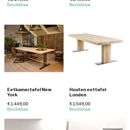
Beschikbaar
Beschikbaar
Eetkamertafel New
Houten eettafel
York
Londen
€1.449,00
€1.549,00
Beschikbaar
Beschikbaar