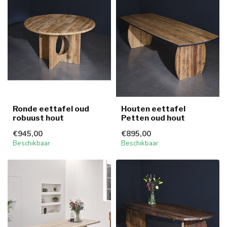
Ronde eettafel oud
Houten eettafel
robuust hout
Petten oud hout
€945,00
€895,00
Beschikbaar
Beschikbaar