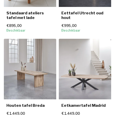
Standaard ateliers
Eettafel Utrecht oud
tafel met lade
hout
€895,00
€995,00
Beschikbaar
Beschikbaar
Houten tafel Breda
Eetkamertafel Madrid
€1.449,00
€1.449,00