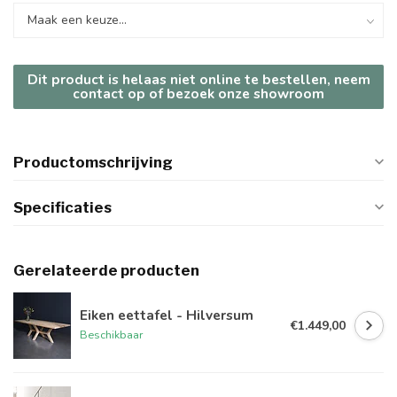
Dit product is helaas niet online te bestellen, neem
contact op of bezoek onze showroom
Productomschrijving
Specificaties
Gerelateerde producten
Eiken eettafel - Hilversum
€1.449,00
Beschikbaar