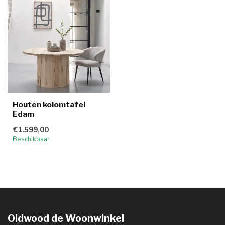
Houten kolomtafel
Edam
€1.599,00
Beschikbaar
Oldwood de Woonwinkel