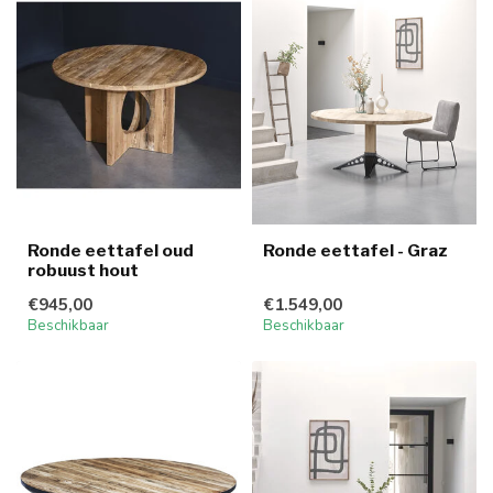
Ronde eettafel oud
Ronde eettafel - Graz
robuust hout
€945,00
€1.549,00
Beschikbaar
Beschikbaar