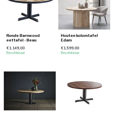
Ronde Barnwood
Houten kolomtafel
eettafel - Beau
Edam
€1.149,00
€1.599,00
Beschikbaar
Beschikbaar