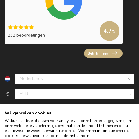
4.7
/5
232 beoordelingen
Bekijk meer
€
Wij gebruiken cookies
We kunnen deze plaatsen voor analyse van onze bezoekersgegevens, om
onze website te verbeteren, gepersonaliseerde inhoud te tonen en om u
een geweldige website-ervaring te bieden. Voor meer informatie over de
cookies die we gebruiken opent u de instellingen.