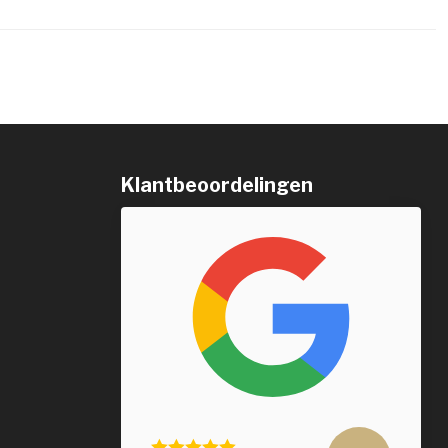
Klantbeoordelingen