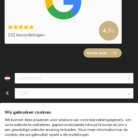
4.7
/5
232 beoordelingen
Bekijk meer
€
Wij gebruiken cookies
We kunnen deze plaatsen voor analyse van onze bezoekersgegevens, om
onze website te verbeteren, gepersonaliseerde inhoud te tonen en om u
een geweldige website-ervaring te bieden. Voor meer informatie over de
cookies die we gebruiken opent u de instellingen.