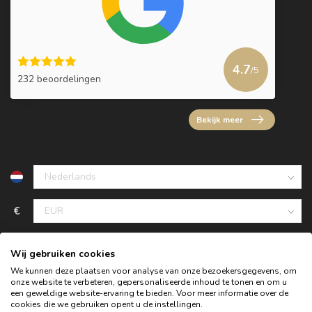
4.7
/5
232 beoordelingen
Bekijk meer
€
Wij gebruiken cookies
We kunnen deze plaatsen voor analyse van onze bezoekersgegevens, om
onze website te verbeteren, gepersonaliseerde inhoud te tonen en om u
een geweldige website-ervaring te bieden. Voor meer informatie over de
cookies die we gebruiken opent u de instellingen.