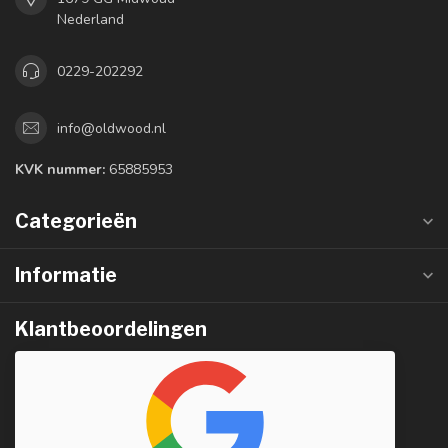
Nederland
0229-202292
info@oldwood.nl
KVK nummer:
65885953
Categorieën
Informatie
Klantbeoordelingen