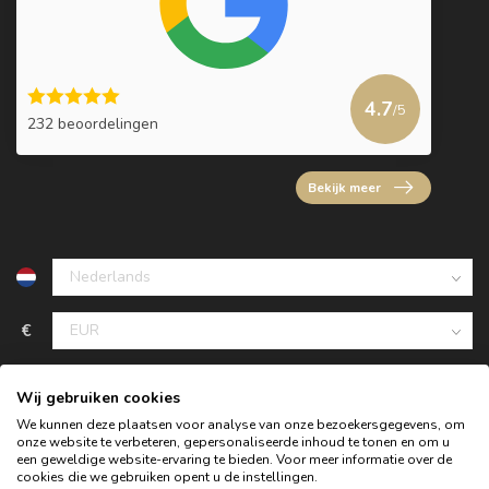
4.7
/5
232 beoordelingen
Bekijk meer
€
Wij gebruiken cookies
We kunnen deze plaatsen voor analyse van onze bezoekersgegevens, om
onze website te verbeteren, gepersonaliseerde inhoud te tonen en om u
een geweldige website-ervaring te bieden. Voor meer informatie over de
cookies die we gebruiken opent u de instellingen.