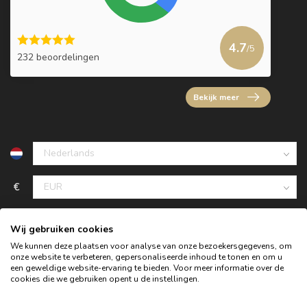
4.7
/5
232 beoordelingen
Bekijk meer
€
Wij gebruiken cookies
We kunnen deze plaatsen voor analyse van onze bezoekersgegevens, om
onze website te verbeteren, gepersonaliseerde inhoud te tonen en om u
een geweldige website-ervaring te bieden. Voor meer informatie over de
cookies die we gebruiken opent u de instellingen.