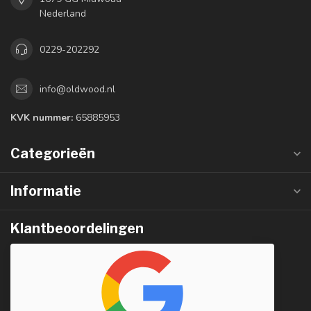
Nederland
0229-202292
info@oldwood.nl
KVK nummer:
65885953
Categorieën
Informatie
Klantbeoordelingen