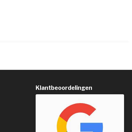
Klantbeoordelingen