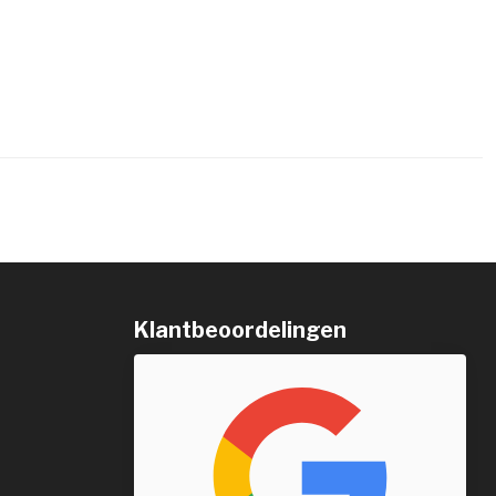
Klantbeoordelingen