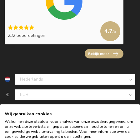
4.7
/5
232 beoordelingen
Bekijk meer
€
Wij gebruiken cookies
We kunnen deze plaatsen voor analyse van onze bezoekersgegevens, om
onze website te verbeteren, gepersonaliseerde inhoud te tonen en om u
een geweldige website-ervaring te bieden. Voor meer informatie over de
cookies die we gebruiken opent u de instellingen.