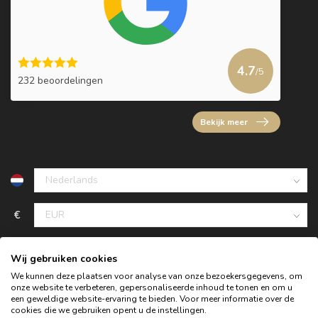
4.7
/5
232 beoordelingen
Bekijk meer
€
Wij gebruiken cookies
We kunnen deze plaatsen voor analyse van onze bezoekersgegevens, om
onze website te verbeteren, gepersonaliseerde inhoud te tonen en om u
een geweldige website-ervaring te bieden. Voor meer informatie over de
cookies die we gebruiken opent u de instellingen.