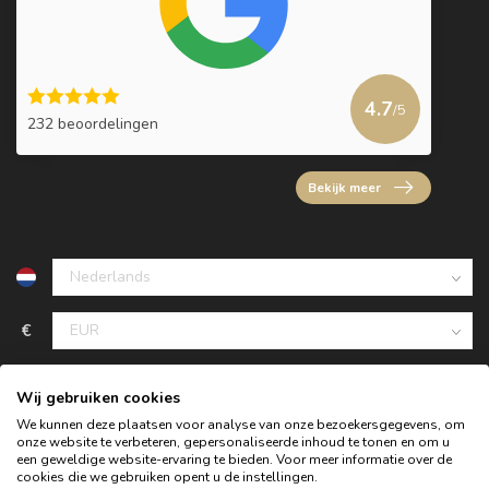
4.7
/5
232 beoordelingen
Bekijk meer
€
Wij gebruiken cookies
We kunnen deze plaatsen voor analyse van onze bezoekersgegevens, om
onze website te verbeteren, gepersonaliseerde inhoud te tonen en om u
een geweldige website-ervaring te bieden. Voor meer informatie over de
cookies die we gebruiken opent u de instellingen.