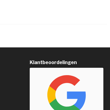
Klantbeoordelingen