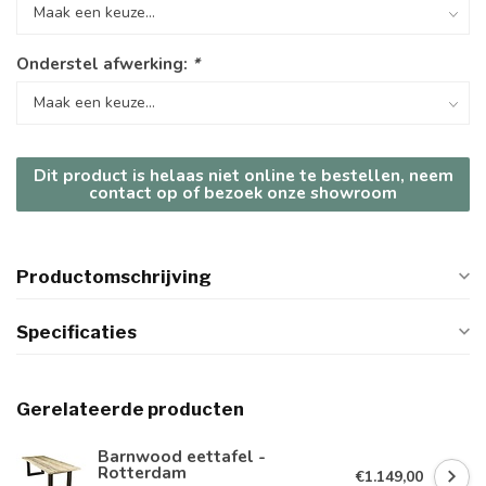
Onderstel afwerking:
*
Dit product is helaas niet online te bestellen, neem
contact op of bezoek onze showroom
Productomschrijving
Specificaties
Gerelateerde producten
Barnwood eettafel -
Rotterdam
€1.149,00