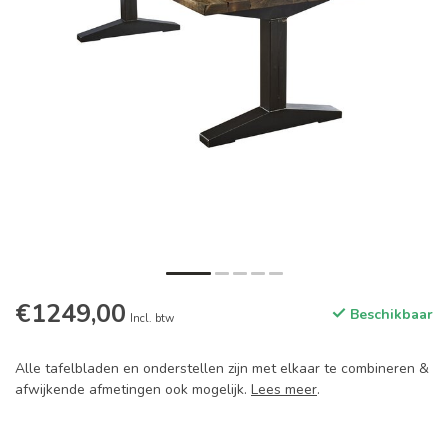
€1249,00
Beschikbaar
Incl. btw
Alle tafelbladen en onderstellen zijn met elkaar te combineren &
afwijkende afmetingen ook mogelijk.
Lees meer
.