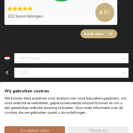
4.7
/5
232 beoordelingen
Bekijk meer
€
Wij gebruiken cookies
We kunnen deze plaatsen voor analyse van onze bezoekersgegevens, om
onze website te verbeteren, gepersonaliseerde inhoud te tonen en om u
een geweldige website-ervaring te bieden. Voor meer informatie over de
cookies die we gebruiken opent u de instellingen.
Accepteer alles
Weigeren