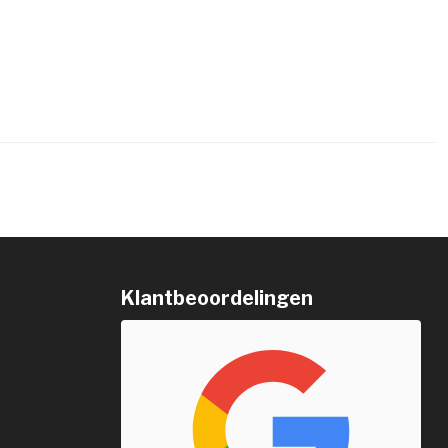
Klantbeoordelingen