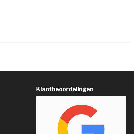
Klantbeoordelingen