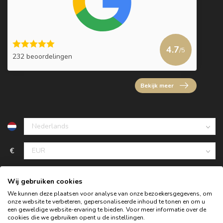
4.7
/5
232 beoordelingen
Bekijk meer
€
Wij gebruiken cookies
We kunnen deze plaatsen voor analyse van onze bezoekersgegevens, om
onze website te verbeteren, gepersonaliseerde inhoud te tonen en om u
een geweldige website-ervaring te bieden. Voor meer informatie over de
cookies die we gebruiken opent u de instellingen.