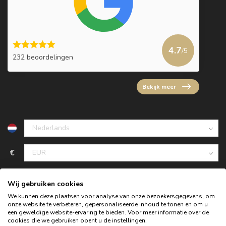
4.7
/5
232 beoordelingen
Bekijk meer
€
Wij gebruiken cookies
We kunnen deze plaatsen voor analyse van onze bezoekersgegevens, om
onze website te verbeteren, gepersonaliseerde inhoud te tonen en om u
een geweldige website-ervaring te bieden. Voor meer informatie over de
cookies die we gebruiken opent u de instellingen.