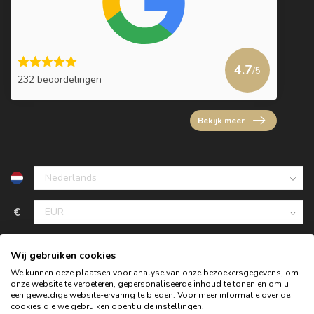
4.7
/5
232 beoordelingen
Bekijk meer
€
Wij gebruiken cookies
We kunnen deze plaatsen voor analyse van onze bezoekersgegevens, om
onze website te verbeteren, gepersonaliseerde inhoud te tonen en om u
een geweldige website-ervaring te bieden. Voor meer informatie over de
cookies die we gebruiken opent u de instellingen.