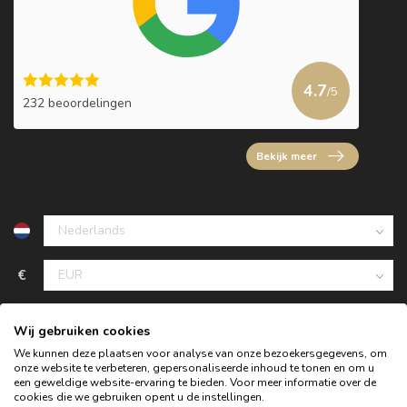
4.7
/5
232 beoordelingen
Bekijk meer
€
Wij gebruiken cookies
We kunnen deze plaatsen voor analyse van onze bezoekersgegevens, om
onze website te verbeteren, gepersonaliseerde inhoud te tonen en om u
een geweldige website-ervaring te bieden. Voor meer informatie over de
cookies die we gebruiken opent u de instellingen.