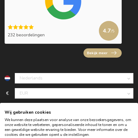
4.7
/5
232 beoordelingen
Bekijk meer
€
Wij gebruiken cookies
We kunnen deze plaatsen voor analyse van onze bezoekersgegevens, om
onze website te verbeteren, gepersonaliseerde inhoud te tonen en om u
een geweldige website-ervaring te bieden. Voor meer informatie over de
cookies die we gebruiken opent u de instellingen.