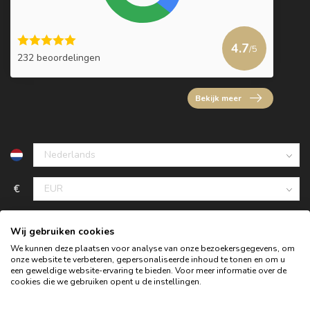
4.7
/5
232 beoordelingen
Bekijk meer
€
Wij gebruiken cookies
We kunnen deze plaatsen voor analyse van onze bezoekersgegevens, om
onze website te verbeteren, gepersonaliseerde inhoud te tonen en om u
een geweldige website-ervaring te bieden. Voor meer informatie over de
cookies die we gebruiken opent u de instellingen.