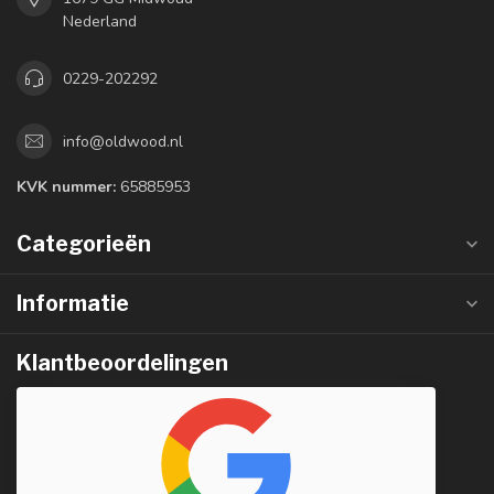
Nederland
0229-202292
info@oldwood.nl
KVK nummer:
65885953
Categorieën
Informatie
Klantbeoordelingen